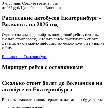
3 ч. 33 мин.
Среднее время в пути
от 985 руб.
Цена билета в Волчанск
Расписание автобусов Екатеринбург -
Волчанск на 2026 год
Однако сначала надо выбрать подходящий рейс, уточнить,
сколько стоит проезд, и только потом приступать к оплате.
Эту и другую важную информацию можно получить у нас на
сайте.
Волчанск — Екатеринбург
Маршрут рейса с остановками
Сколько стоит билет до Волчанска на
автобусе из Екатеринбурга
Воспользовавшись нашим сервисом, пассажиры будут знать:
Расписание и цены.