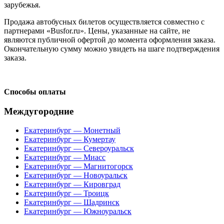
зарубежья.
Продажа автобусных билетов осуществляется совместно с
партнерами «Busfor.ru». Цены, указанные на сайте, не
являются публичной офертой до момента оформления заказа.
Окончательную сумму можно увидеть на шаге подтверждения
заказа.
Способы оплаты
Междугородние
Екатеринбург — Монетный
Екатеринбург — Кумертау
Екатеринбург — Североуральск
Екатеринбург — Миасс
Екатеринбург — Магнитогорск
Екатеринбург — Новоуральск
Екатеринбург — Кировград
Екатеринбург — Троицк
Екатеринбург — Шадринск
Екатеринбург — Южноуральск