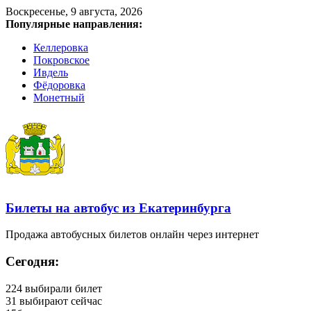
Воскресенье, 9 августа, 2026
Популярные направления:
Келлеровка
Покровское
Ивдель
Фёдоровка
Монетный
Билеты на автобус из Екатеринбурга
Продажа автобусных билетов онлайн через интернет
Сегодня:
224
выбирали билет
31
выбирают сейчас