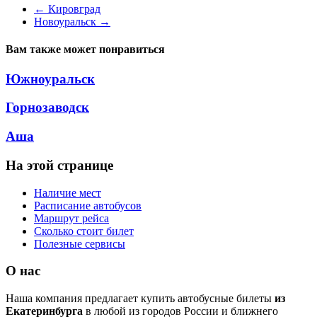
←
Кировград
Новоуральск
→
Вам также может понравиться
Южноуральск
Горнозаводск
Аша
На этой странице
Наличие мест
Расписание автобусов
Маршрут рейса
Сколько стоит билет
Полезные сервисы
О нас
Наша компания предлагает купить автобусные билеты
из
Екатеринбурга
в любой из городов России и ближнего