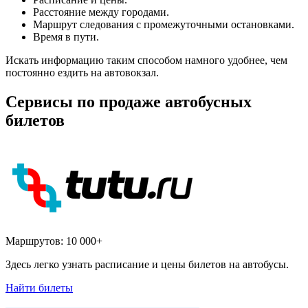
Расстояние между городами.
Маршрут следования с промежуточными остановками.
Время в пути.
Искать информацию таким способом намного удобнее, чем
постоянно ездить на автовокзал.
Сервисы по продаже автобусных
билетов
Маршрутов:
10 000+
Здесь легко узнать расписание и цены билетов на автобусы.
Найти билеты