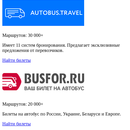
Маршрутов:
30 000+
Имеет 11 систем бронирования. Предлагает эксклюзивные
предложения от перевозчиков.
Найти билеты
Маршрутов:
20 000+
Билеты на автобус по России, Украине, Беларуси и Европе.
Найти билеты