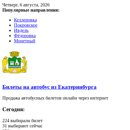
Четверг, 6 августа, 2026
Популярные направления:
Келлеровка
Покровское
Ивдель
Фёдоровка
Монетный
Билеты на автобус из Екатеринбурга
Продажа автобусных билетов онлайн через интернет
Сегодня:
224
выбирали билет
31
выбирают сейчас