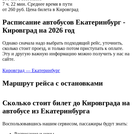
7 ч. 22 мин.
Среднее время в пути
от 260 руб.
Цена билета в Кировград
Расписание автобусов Екатеринбург -
Кировград на 2026 год
Однако сначала надо выбрать подходящий рейс, уточнить,
сколько стоит проезд, и только потом приступать к оплате.
Эту и другую важную информацию можно получить у нас на
сайте.
Кировград — Екатеринбург
Маршрут рейса с остановками
Сколько стоит билет до Кировграда на
автобусе из Екатеринбурга
Воспользовавшись нашим сервисом, пассажиры будут знать:
Расписание и цены.