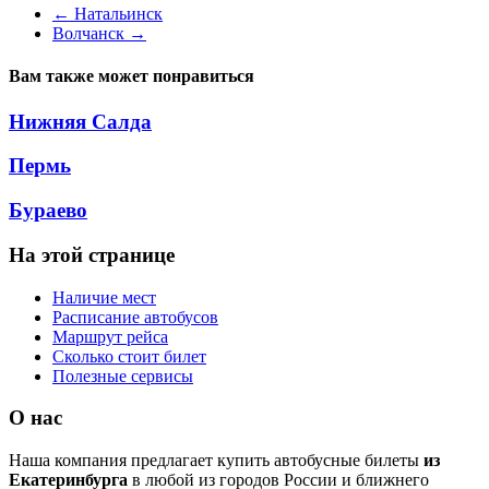
←
Натальинск
Волчанск
→
Вам также может понравиться
Нижняя Салда
Пермь
Бураево
На этой странице
Наличие мест
Расписание автобусов
Маршрут рейса
Сколько стоит билет
Полезные сервисы
О нас
Наша компания предлагает купить автобусные билеты
из
Екатеринбурга
в любой из городов России и ближнего