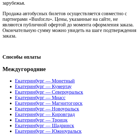
зарубежья.
Продажа автобусных билетов осуществляется совместно с
партнерами «Busfor.ru». Цены, указанные на сайте, не
являются публичной офертой до момента оформления заказа.
Окончательную сумму можно увидеть на шаге подтверждения
заказа.
Способы оплаты
Междугородние
Екатеринбург — Монетный
Екатеринбург — Кумертау
Екатеринбург — Североуральск
Екатеринбург — Миасс
Екатеринбург — Магнитогорск
Екатеринбург — Новоуральск
Екатеринбург — Кировград
Екатеринбург — Троицк
Екатеринбург — Шадринск
Екатеринбург — Южноуральск