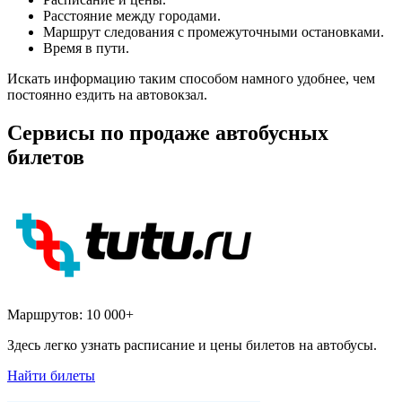
Расстояние между городами.
Маршрут следования с промежуточными остановками.
Время в пути.
Искать информацию таким способом намного удобнее, чем
постоянно ездить на автовокзал.
Сервисы по продаже автобусных
билетов
Маршрутов:
10 000+
Здесь легко узнать расписание и цены билетов на автобусы.
Найти билеты