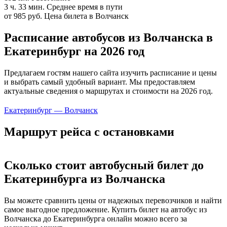
3 ч. 33 мин.
Среднее время в пути
от 985 руб.
Цена билета в Волчанск
Расписание автобусов из Волчанска в
Екатеринбург на 2026 год
Предлагаем гостям нашего сайта изучить расписание и цены
и выбрать самый удобный вариант. Мы предоставляем
актуальные сведения о маршрутах и стоимости на 2026 год.
Екатеринбург — Волчанск
Маршрут рейса с остановками
Сколько стоит автобусный билет до
Екатеринбурга из Волчанска
Вы можете сравнить цены от надежных перевозчиков и найти
самое выгодное предложение. Купить билет на автобус из
Волчанска до Екатеринбурга онлайн можно всего за