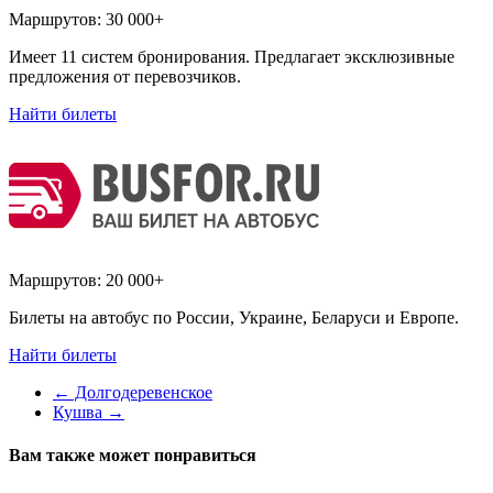
Маршрутов:
30 000+
Имеет 11 систем бронирования. Предлагает эксклюзивные
предложения от перевозчиков.
Найти билеты
Маршрутов:
20 000+
Билеты на автобус по России, Украине, Беларуси и Европе.
Найти билеты
←
Долгодеревенское
Кушва
→
Вам также может понравиться