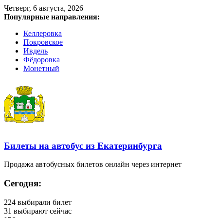
Четверг, 6 августа, 2026
Популярные направления:
Келлеровка
Покровское
Ивдель
Фёдоровка
Монетный
Билеты на автобус из Екатеринбурга
Продажа автобусных билетов онлайн через интернет
Сегодня:
224
выбирали билет
31
выбирают сейчас