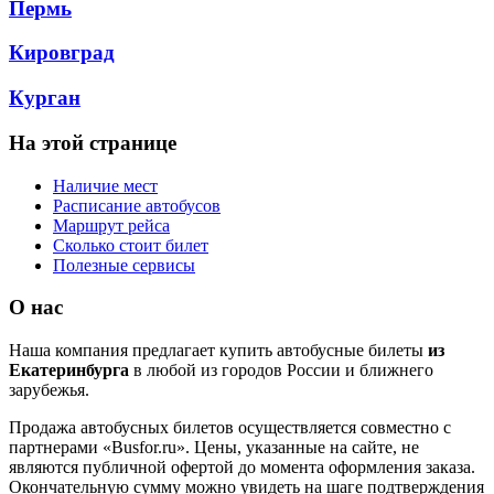
Пермь
Кировград
Курган
На этой странице
Наличие мест
Расписание автобусов
Маршрут рейса
Сколько стоит билет
Полезные сервисы
О нас
Наша компания предлагает купить автобусные билеты
из
Екатеринбурга
в любой из городов России и ближнего
зарубежья.
Продажа автобусных билетов осуществляется совместно с
партнерами «Busfor.ru». Цены, указанные на сайте, не
являются публичной офертой до момента оформления заказа.
Окончательную сумму можно увидеть на шаге подтверждения