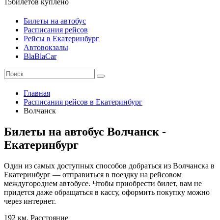
15
билетов куплено
Билеты на автобус
Расписания рейсов
Рейсы в Екатеринбург
Автовокзалы
BlaBlaCar
Главная
Расписания рейсов в Екатеринбург
Волчанск
Билеты на автобус Волчанск -
Екатеринбург
Один из самых доступных способов добраться из Волчанска в
Екатеринбург — отправиться в поездку на рейсовом
междугороднем автобусе. Чтобы приобрести билет, вам не
придется даже обращаться в кассу, оформить покупку можно
через интернет.
192 км.
Расстояние