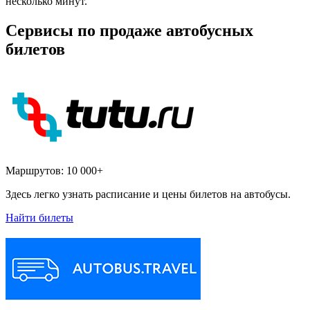
несколько минут.
Сервисы по продаже автобусных
билетов
Маршрутов:
10 000+
Здесь легко узнать расписание и цены билетов на автобусы.
Найти билеты