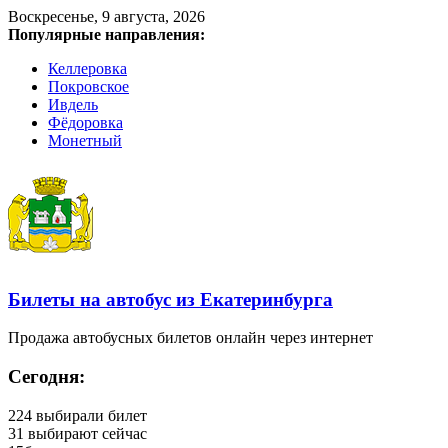
Воскресенье, 9 августа, 2026
Популярные направления:
Келлеровка
Покровское
Ивдель
Фёдоровка
Монетный
Билеты на автобус из Екатеринбурга
Продажа автобусных билетов онлайн через интернет
Сегодня:
224
выбирали билет
31
выбирают сейчас