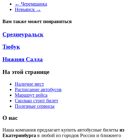
←
Черемшанка
Невьянск
→
Вам также может понравиться
Среднеуральск
Тюбук
Нижняя Салда
На этой странице
Наличие мест
Расписание автобусов
Маршрут рейса
Сколько стоит билет
Полезные сервисы
О нас
Наша компания предлагает купить автобусные билеты
из
Екатеринбурга
в любой из городов России и ближнего