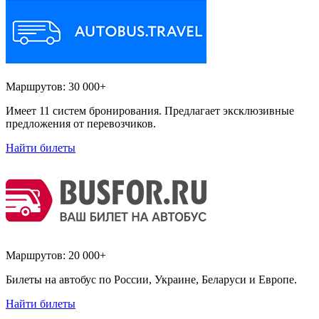
Маршрутов:
30 000+
Имеет 11 систем бронирования. Предлагает эксклюзивные
предложения от перевозчиков.
Найти билеты
Маршрутов:
20 000+
Билеты на автобус по России, Украине, Беларуси и Европе.
Найти билеты