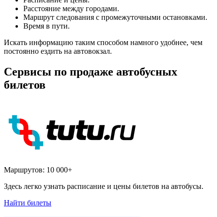
Расстояние между городами.
Маршрут следования с промежуточными остановками.
Время в пути.
Искать информацию таким способом намного удобнее, чем
постоянно ездить на автовокзал.
Сервисы по продаже автобусных
билетов
Маршрутов:
10 000+
Здесь легко узнать расписание и цены билетов на автобусы.
Найти билеты