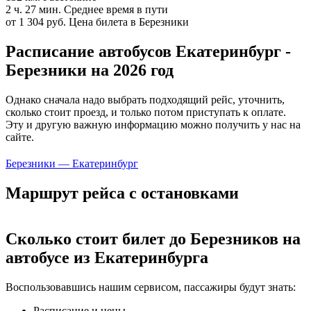
2 ч. 27 мин.
Среднее время в пути
от 1 304 руб.
Цена билета в Березники
Расписание автобусов Екатеринбург -
Березники на 2026 год
Однако сначала надо выбрать подходящий рейс, уточнить,
сколько стоит проезд, и только потом приступать к оплате.
Эту и другую важную информацию можно получить у нас на
сайте.
Березники — Екатеринбург
Маршрут рейса с остановками
Сколько стоит билет до Березников на
автобусе из Екатеринбурга
Воспользовавшись нашим сервисом, пассажиры будут знать:
Расписание и цены.