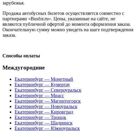
зарубежья.
Продажа автобусных билетов осуществляется совместно с
партнерами «Busfor.ru». Цены, указанные на сайте, не
являются публичной офертой до момента оформления заказа.
Окончательную сумму можно увидеть на шаге подтверждения
заказа.
Способы оплаты
Междугородние
Екатеринбург — Монетный
Екатеринбург — Кумертау
Екатеринбург — Североуральск
Екатеринбург — Миасс
Екатеринбург — Магнитогорск
Екатеринбург — Новоуральск
Екатеринбург — Кировград
Екатеринбург — Троицк
Екатеринбург — Шадринск
Екатеринбург — Южноуральск