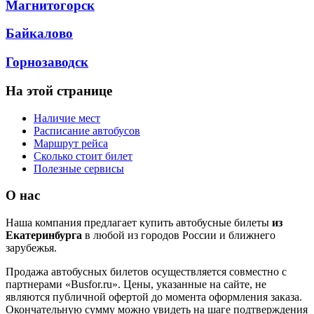
Магнитогорск
Байкалово
Горнозаводск
На этой странице
Наличие мест
Расписание автобусов
Маршрут рейса
Сколько стоит билет
Полезные сервисы
О нас
Наша компания предлагает купить автобусные билеты
из
Екатеринбурга
в любой из городов России и ближнего
зарубежья.
Продажа автобусных билетов осуществляется совместно с
партнерами «Busfor.ru». Цены, указанные на сайте, не
являются публичной офертой до момента оформления заказа.
Окончательную сумму можно увидеть на шаге подтверждения