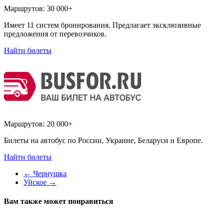
Маршрутов:
30 000+
Имеет 11 систем бронирования. Предлагает эксклюзивные
предложения от перевозчиков.
Найти билеты
Маршрутов:
20 000+
Билеты на автобус по России, Украине, Беларуси и Европе.
Найти билеты
←
Чернушка
Уйское
→
Вам также может понравиться