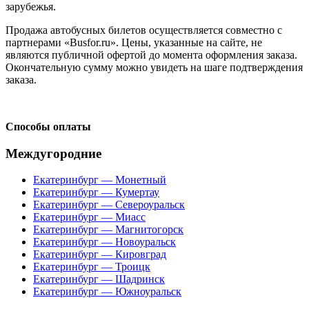
зарубежья.
Продажа автобусных билетов осуществляется совместно с
партнерами «Busfor.ru». Цены, указанные на сайте, не
являются публичной офертой до момента оформления заказа.
Окончательную сумму можно увидеть на шаге подтверждения
заказа.
Способы оплаты
Междугородние
Екатеринбург — Монетный
Екатеринбург — Кумертау
Екатеринбург — Североуральск
Екатеринбург — Миасс
Екатеринбург — Магнитогорск
Екатеринбург — Новоуральск
Екатеринбург — Кировград
Екатеринбург — Троицк
Екатеринбург — Шадринск
Екатеринбург — Южноуральск