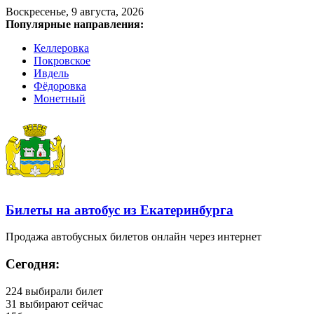
Воскресенье, 9 августа, 2026
Популярные направления:
Келлеровка
Покровское
Ивдель
Фёдоровка
Монетный
Билеты на автобус из Екатеринбурга
Продажа автобусных билетов онлайн через интернет
Сегодня:
224
выбирали билет
31
выбирают сейчас