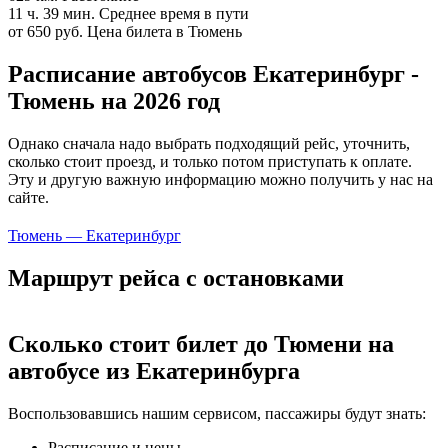
11 ч. 39 мин.
Среднее время в пути
от 650 руб.
Цена билета в Тюмень
Расписание автобусов Екатеринбург -
Тюмень на 2026 год
Однако сначала надо выбрать подходящий рейс, уточнить,
сколько стоит проезд, и только потом приступать к оплате.
Эту и другую важную информацию можно получить у нас на
сайте.
Тюмень — Екатеринбург
Маршрут рейса с остановками
Сколько стоит билет до Тюмени на
автобусе из Екатеринбурга
Воспользовавшись нашим сервисом, пассажиры будут знать:
Расписание и цены.