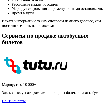
Расстояние между городами.
Маршрут следования с промежуточными остановками.
Время в пути.
Искать информацию таким способом намного удобнее, чем
постоянно ездить на автовокзал.
Сервисы по продаже автобусных
билетов
Маршрутов:
10 000+
Здесь легко узнать расписание и цены билетов на автобусы.
Найти билеты