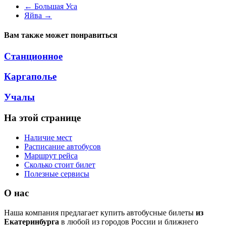
←
Большая Уса
Яйва
→
Вам также может понравиться
Станционное
Каргаполье
Учалы
На этой странице
Наличие мест
Расписание автобусов
Маршрут рейса
Сколько стоит билет
Полезные сервисы
О нас
Наша компания предлагает купить автобусные билеты
из
Екатеринбурга
в любой из городов России и ближнего