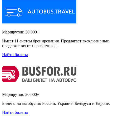
Маршрутов:
30 000+
Имеет 11 систем бронирования. Предлагает эксклюзивные
предложения от перевозчиков.
Найти билеты
Маршрутов:
20 000+
Билеты на автобус по России, Украине, Беларуси и Европе.
Найти билеты