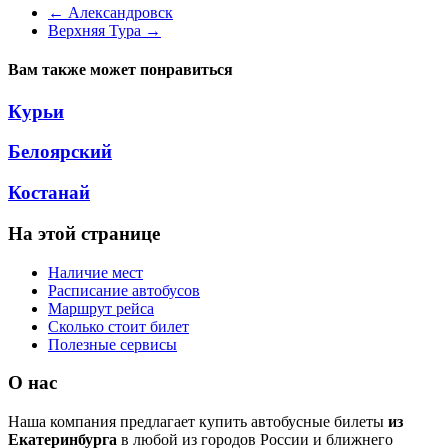
←
Александровск
Верхняя Тура
→
Вам также может понравиться
Курьи
Белоярский
Костанай
На этой странице
Наличие мест
Расписание автобусов
Маршрут рейса
Сколько стоит билет
Полезные сервисы
О нас
Наша компания предлагает купить автобусные билеты
из
Екатеринбурга
в любой из городов России и ближнего