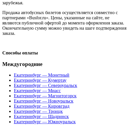
зарубежья.
Продажа автобусных билетов осуществляется совместно с
партнерами «Busfor.ru». Цены, указанные на сайте, не
являются публичной офертой до момента оформления заказа.
Окончательную сумму можно увидеть на шаге подтверждения
заказа.
Способы оплаты
Междугородние
Екатеринбург — Монетный
Екатеринбург — Кумертау
Екатеринбург — Североуральск
Екатеринбург — Миасс
Екатеринбург — Магнитогорск
Екатеринбург — Новоуральск
Екатеринбург — Кировград
Екатеринбург — Троицк
Екатеринбург — Шадринск
Екатеринбург — Южноуральск