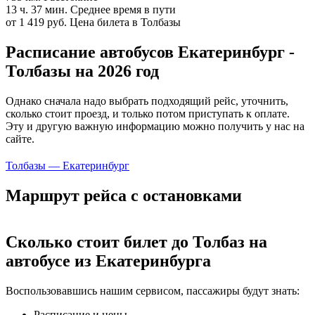
13 ч. 37 мин.
Среднее время в пути
от 1 419 руб.
Цена билета в Толбазы
Расписание автобусов Екатеринбург -
Толбазы на 2026 год
Однако сначала надо выбрать подходящий рейс, уточнить,
сколько стоит проезд, и только потом приступать к оплате.
Эту и другую важную информацию можно получить у нас на
сайте.
Толбазы — Екатеринбург
Маршрут рейса с остановками
Сколько стоит билет до Толбаз на
автобусе из Екатеринбурга
Воспользовавшись нашим сервисом, пассажиры будут знать:
Расписание и цены.