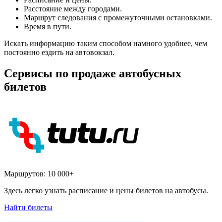
Расстояние между городами.
Маршрут следования с промежуточными остановками.
Время в пути.
Искать информацию таким способом намного удобнее, чем
постоянно ездить на автовокзал.
Сервисы по продаже автобусных
билетов
Маршрутов:
10 000+
Здесь легко узнать расписание и цены билетов на автобусы.
Найти билеты