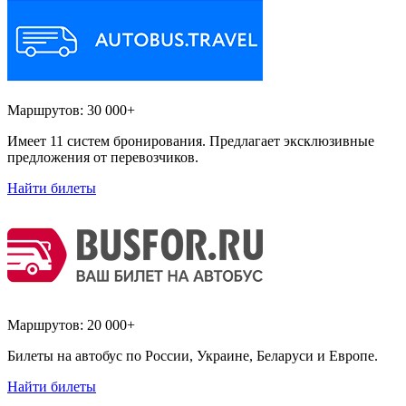
Маршрутов:
30 000+
Имеет 11 систем бронирования. Предлагает эксклюзивные
предложения от перевозчиков.
Найти билеты
Маршрутов:
20 000+
Билеты на автобус по России, Украине, Беларуси и Европе.
Найти билеты