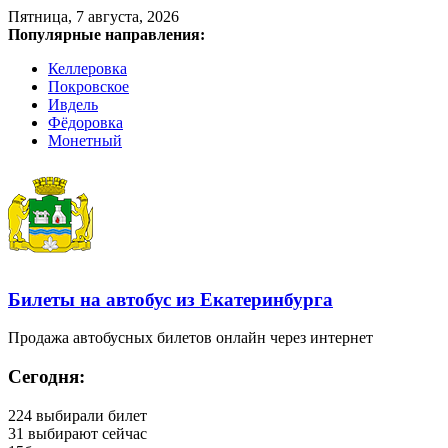
Пятница, 7 августа, 2026
Популярные направления:
Келлеровка
Покровское
Ивдель
Фёдоровка
Монетный
Билеты на автобус из Екатеринбурга
Продажа автобусных билетов онлайн через интернет
Сегодня:
224
выбирали билет
31
выбирают сейчас