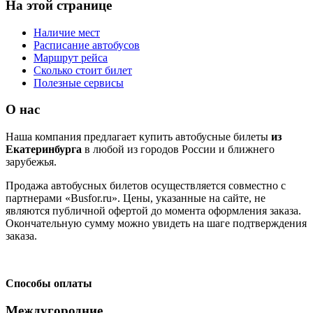
На этой странице
Наличие мест
Расписание автобусов
Маршрут рейса
Сколько стоит билет
Полезные сервисы
О нас
Наша компания предлагает купить автобусные билеты
из
Екатеринбурга
в любой из городов России и ближнего
зарубежья.
Продажа автобусных билетов осуществляется совместно с
партнерами «Busfor.ru». Цены, указанные на сайте, не
являются публичной офертой до момента оформления заказа.
Окончательную сумму можно увидеть на шаге подтверждения
заказа.
Способы оплаты
Междугородние