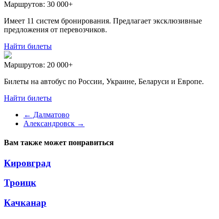
Маршрутов:
30 000+
Имеет 11 систем бронирования. Предлагает эксклюзивные
предложения от перевозчиков.
Найти билеты
Маршрутов:
20 000+
Билеты на автобус по России, Украине, Беларуси и Европе.
Найти билеты
←
Далматово
Александровск
→
Вам также может понравиться
Кировград
Троицк
Качканар