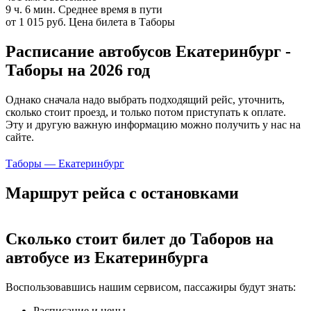
9 ч. 6 мин.
Среднее время в пути
от 1 015 руб.
Цена билета в Таборы
Расписание автобусов Екатеринбург -
Таборы на 2026 год
Однако сначала надо выбрать подходящий рейс, уточнить,
сколько стоит проезд, и только потом приступать к оплате.
Эту и другую важную информацию можно получить у нас на
сайте.
Таборы — Екатеринбург
Маршрут рейса с остановками
Сколько стоит билет до Таборов на
автобусе из Екатеринбурга
Воспользовавшись нашим сервисом, пассажиры будут знать:
Расписание и цены.