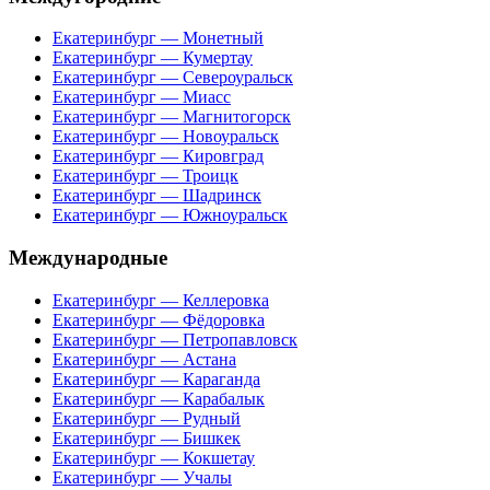
Екатеринбург — Монетный
Екатеринбург — Кумертау
Екатеринбург — Североуральск
Екатеринбург — Миасс
Екатеринбург — Магнитогорск
Екатеринбург — Новоуральск
Екатеринбург — Кировград
Екатеринбург — Троицк
Екатеринбург — Шадринск
Екатеринбург — Южноуральск
Международные
Екатеринбург — Келлеровка
Екатеринбург — Фёдоровка
Екатеринбург — Петропавловск
Екатеринбург — Астана
Екатеринбург — Караганда
Екатеринбург — Карабалык
Екатеринбург — Рудный
Екатеринбург — Бишкек
Екатеринбург — Кокшетау
Екатеринбург — Учалы