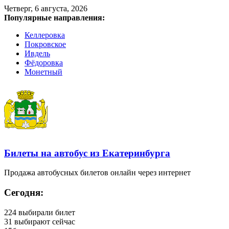
Четверг, 6 августа, 2026
Популярные направления:
Келлеровка
Покровское
Ивдель
Фёдоровка
Монетный
Билеты на автобус из Екатеринбурга
Продажа автобусных билетов онлайн через интернет
Сегодня:
224
выбирали билет
31
выбирают сейчас