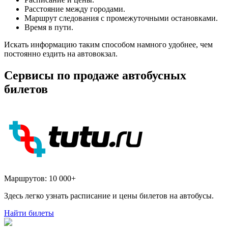
Расстояние между городами.
Маршрут следования с промежуточными остановками.
Время в пути.
Искать информацию таким способом намного удобнее, чем
постоянно ездить на автовокзал.
Сервисы по продаже автобусных
билетов
Маршрутов:
10 000+
Здесь легко узнать расписание и цены билетов на автобусы.
Найти билеты