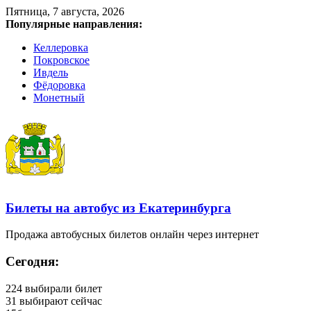
Пятница, 7 августа, 2026
Популярные направления:
Келлеровка
Покровское
Ивдель
Фёдоровка
Монетный
Билеты на автобус из Екатеринбурга
Продажа автобусных билетов онлайн через интернет
Сегодня:
224
выбирали билет
31
выбирают сейчас