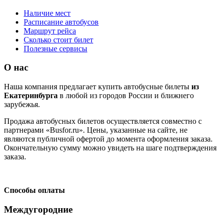
Наличие мест
Расписание автобусов
Маршрут рейса
Сколько стоит билет
Полезные сервисы
О нас
Наша компания предлагает купить автобусные билеты
из
Екатеринбурга
в любой из городов России и ближнего
зарубежья.
Продажа автобусных билетов осуществляется совместно с
партнерами «Busfor.ru». Цены, указанные на сайте, не
являются публичной офертой до момента оформления заказа.
Окончательную сумму можно увидеть на шаге подтверждения
заказа.
Способы оплаты
Междугородние