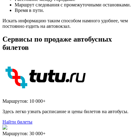
Маршрут следования с промежуточными остановками.
Время в пути.
Искать информацию таким способом намного удобнее, чем
постоянно ездить на автовокзал.
Сервисы по продаже автобусных
билетов
Маршрутов:
10 000+
Здесь легко узнать расписание и цены билетов на автобусы.
Найти билеты
Маршрутов:
30 000+