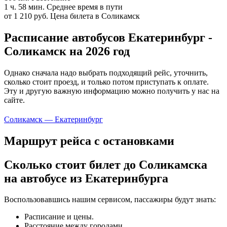
1 ч. 58 мин.
Среднее время в пути
от 1 210 руб.
Цена билета в Соликамск
Расписание автобусов Екатеринбург -
Соликамск на 2026 год
Однако сначала надо выбрать подходящий рейс, уточнить,
сколько стоит проезд, и только потом приступать к оплате.
Эту и другую важную информацию можно получить у нас на
сайте.
Соликамск — Екатеринбург
Маршрут рейса с остановками
Сколько стоит билет до Соликамска
на автобусе из Екатеринбурга
Воспользовавшись нашим сервисом, пассажиры будут знать:
Расписание и цены.
Расстояние между городами.