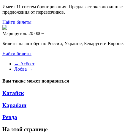
Имеет 11 систем бронирования. Предлагает эксклюзивные
предложения от перевозчиков.
Найти билеты
Маршрутов:
20 000+
Билеты на автобус по России, Украине, Беларуси и Европе.
Найти билеты
←
Асбест
Лобва
→
Вам также может понравиться
Катайск
Карабаш
Ревда
На этой странице