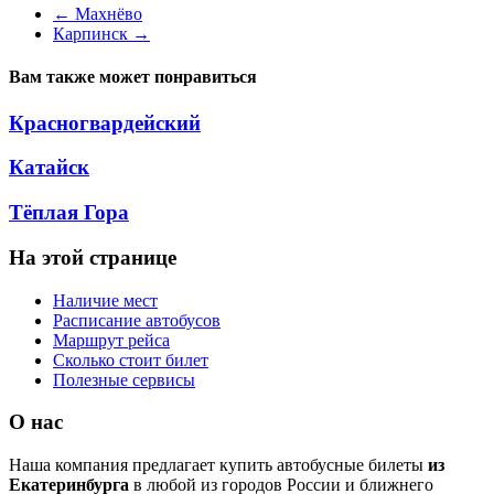
←
Махнёво
Карпинск
→
Вам также может понравиться
Красногвардейский
Катайск
Тёплая Гора
На этой странице
Наличие мест
Расписание автобусов
Маршрут рейса
Сколько стоит билет
Полезные сервисы
О нас
Наша компания предлагает купить автобусные билеты
из
Екатеринбурга
в любой из городов России и ближнего