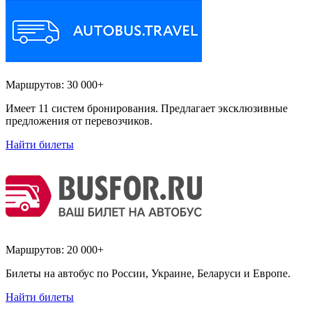
Маршрутов:
30 000+
Имеет 11 систем бронирования. Предлагает эксклюзивные
предложения от перевозчиков.
Найти билеты
Маршрутов:
20 000+
Билеты на автобус по России, Украине, Беларуси и Европе.
Найти билеты