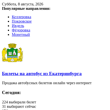
Суббота, 8 августа, 2026
Популярные направления:
Келлеровка
Покровское
Ивдель
Фёдоровка
Монетный
Билеты на автобус из Екатеринбурга
Продажа автобусных билетов онлайн через интернет
Сегодня:
224
выбирали билет
31
выбирают сейчас