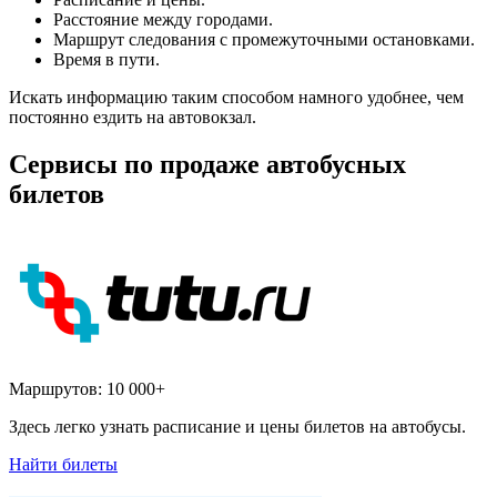
Расстояние между городами.
Маршрут следования с промежуточными остановками.
Время в пути.
Искать информацию таким способом намного удобнее, чем
постоянно ездить на автовокзал.
Сервисы по продаже автобусных
билетов
Маршрутов:
10 000+
Здесь легко узнать расписание и цены билетов на автобусы.
Найти билеты