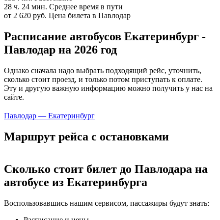
28 ч. 24 мин.
Среднее время в пути
от 2 620 руб.
Цена билета в Павлодар
Расписание автобусов Екатеринбург -
Павлодар на 2026 год
Однако сначала надо выбрать подходящий рейс, уточнить,
сколько стоит проезд, и только потом приступать к оплате.
Эту и другую важную информацию можно получить у нас на
сайте.
Павлодар — Екатеринбург
Маршрут рейса с остановками
Сколько стоит билет до Павлодара на
автобусе из Екатеринбурга
Воспользовавшись нашим сервисом, пассажиры будут знать:
Расписание и цены.