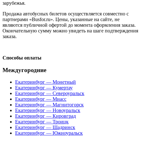
зарубежья.
Продажа автобусных билетов осуществляется совместно с
партнерами «Busfor.ru». Цены, указанные на сайте, не
являются публичной офертой до момента оформления заказа.
Окончательную сумму можно увидеть на шаге подтверждения
заказа.
Способы оплаты
Междугородние
Екатеринбург — Монетный
Екатеринбург — Кумертау
Екатеринбург — Североуральск
Екатеринбург — Миасс
Екатеринбург — Магнитогорск
Екатеринбург — Новоуральск
Екатеринбург — Кировград
Екатеринбург — Троицк
Екатеринбург — Шадринск
Екатеринбург — Южноуральск