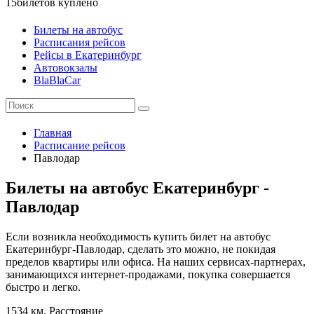
15
билетов куплено
Билеты на автобус
Расписания рейсов
Рейсы в Екатеринбург
Автовокзалы
BlaBlaCar
Главная
Расписание рейсов
Павлодар
Билеты на автобус Екатеринбург -
Павлодар
Если возникла необходимость купить билет на автобус
Екатеринбург-Павлодар, сделать это можно, не покидая
пределов квартиры или офиса. На наших сервисах-партнерах,
занимающихся интернет-продажами, покупка совершается
быстро и легко.
1534 км.
Расстояние