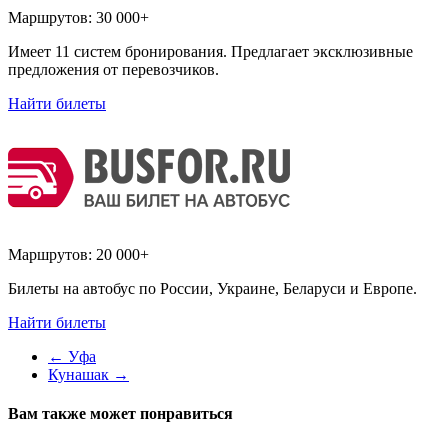
Маршрутов:
30 000+
Имеет 11 систем бронирования. Предлагает эксклюзивные
предложения от перевозчиков.
Найти билеты
Маршрутов:
20 000+
Билеты на автобус по России, Украине, Беларуси и Европе.
Найти билеты
←
Уфа
Кунашак
→
Вам также может понравиться