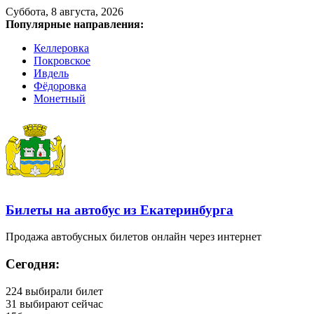
Суббота, 8 августа, 2026
Популярные направления:
Келлеровка
Покровское
Ивдель
Фёдоровка
Монетный
Билеты на автобус из Екатеринбурга
Продажа автобусных билетов онлайн через интернет
Сегодня:
224
выбирали билет
31
выбирают сейчас