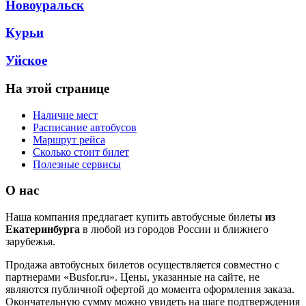
Новоуральск
Курьи
Уйское
На этой странице
Наличие мест
Расписание автобусов
Маршрут рейса
Сколько стоит билет
Полезные сервисы
О нас
Наша компания предлагает купить автобусные билеты
из
Екатеринбурга
в любой из городов России и ближнего
зарубежья.
Продажа автобусных билетов осуществляется совместно с
партнерами «Busfor.ru». Цены, указанные на сайте, не
являются публичной офертой до момента оформления заказа.
Окончательную сумму можно увидеть на шаге подтверждения