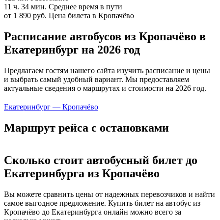
11 ч. 34 мин.
Среднее время в пути
от 1 890 руб.
Цена билета в Кропачёво
Расписание автобусов из Кропачёво в
Екатеринбург на 2026 год
Предлагаем гостям нашего сайта изучить расписание и цены
и выбрать самый удобный вариант. Мы предоставляем
актуальные сведения о маршрутах и стоимости на 2026 год.
Екатеринбург — Кропачёво
Маршрут рейса с остановками
Сколько стоит автобусный билет до
Екатеринбурга из Кропачёво
Вы можете сравнить цены от надежных перевозчиков и найти
самое выгодное предложение. Купить билет на автобус из
Кропачёво до Екатеринбурга онлайн можно всего за