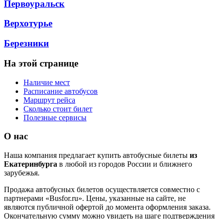
Первоуральск
Верхотурье
Березники
На этой странице
Наличие мест
Расписание автобусов
Маршрут рейса
Сколько стоит билет
Полезные сервисы
О нас
Наша компания предлагает купить автобусные билеты
из
Екатеринбурга
в любой из городов России и ближнего
зарубежья.
Продажа автобусных билетов осуществляется совместно с
партнерами «Busfor.ru». Цены, указанные на сайте, не
являются публичной офертой до момента оформления заказа.
Окончательную сумму можно увидеть на шаге подтверждения