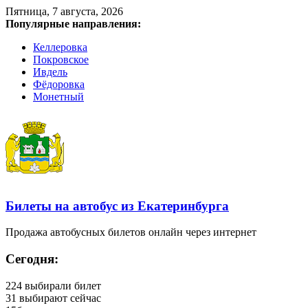
Пятница, 7 августа, 2026
Популярные направления:
Келлеровка
Покровское
Ивдель
Фёдоровка
Монетный
Билеты на автобус из Екатеринбурга
Продажа автобусных билетов онлайн через интернет
Сегодня:
224
выбирали билет
31
выбирают сейчас