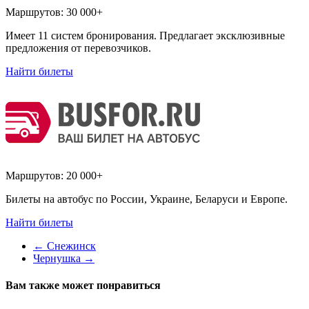
Маршрутов:
30 000+
Имеет 11 систем бронирования. Предлагает эксклюзивные
предложения от перевозчиков.
Найти билеты
Маршрутов:
20 000+
Билеты на автобус по России, Украине, Беларуси и Европе.
Найти билеты
←
Снежинск
Чернушка
→
Вам также может понравиться