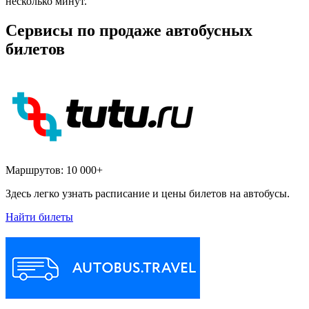
несколько минут.
Сервисы по продаже автобусных
билетов
Маршрутов:
10 000+
Здесь легко узнать расписание и цены билетов на автобусы.
Найти билеты