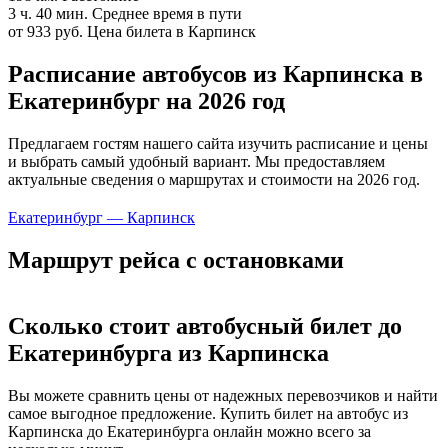
3 ч. 40 мин.
Среднее время в пути
от 933 руб.
Цена билета в Карпинск
Расписание автобусов из Карпинска в
Екатеринбург на 2026 год
Предлагаем гостям нашего сайта изучить расписание и цены
и выбрать самый удобный вариант. Мы предоставляем
актуальные сведения о маршрутах и стоимости на 2026 год.
Екатеринбург — Карпинск
Маршрут рейса с остановками
Сколько стоит автобусный билет до
Екатеринбурга из Карпинска
Вы можете сравнить цены от надежных перевозчиков и найти
самое выгодное предложение. Купить билет на автобус из
Карпинска до Екатеринбурга онлайн можно всего за