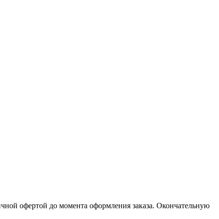
личной офертой до момента оформления заказа. Окончательную