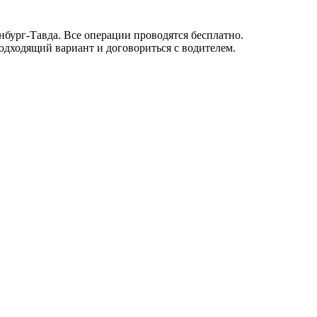
бург-Тавда. Все операции проводятся бесплатно.
одходящий вариант и договориться с водителем.