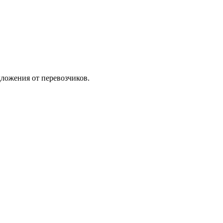
ложения от перевозчиков.