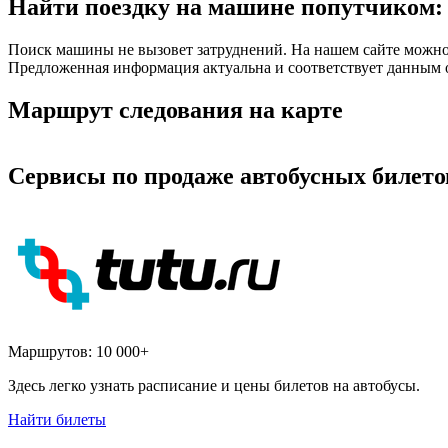
Найти поездку на машине попутчиком: 
Поиск машины не вызовет затруднений. На нашем сайте можно 
Предложенная информация актуальна и соответствует данным о
Маршрут следования на карте
Сервисы по продаже автобусных билето
Маршрутов:
10 000+
Здесь легко узнать расписание и цены билетов на автобусы.
Найти билеты