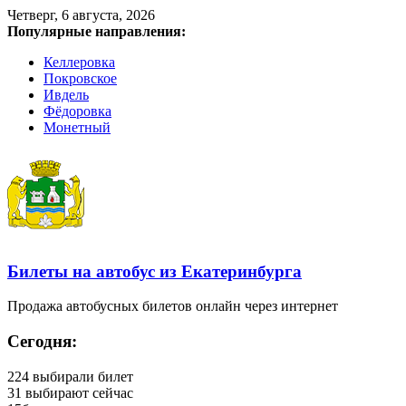
Четверг, 6 августа, 2026
Популярные направления:
Келлеровка
Покровское
Ивдель
Фёдоровка
Монетный
Билеты на автобус из Екатеринбурга
Продажа автобусных билетов онлайн через интернет
Сегодня:
224
выбирали билет
31
выбирают сейчас