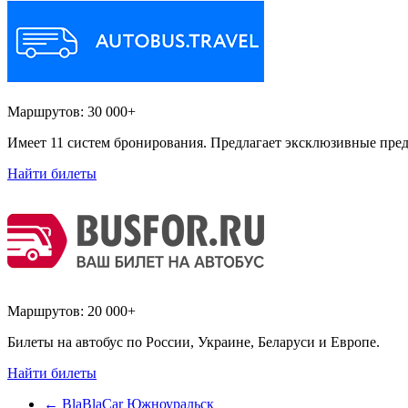
Маршрутов:
30 000+
Имеет 11 систем бронирования. Предлагает эксклюзивные пред
Найти билеты
Маршрутов:
20 000+
Билеты на автобус по России, Украине, Беларуси и Европе.
Найти билеты
←
BlaBlaCar Южноуральск