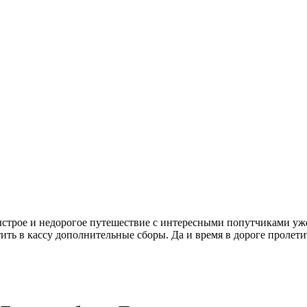
быстрое и недорогое путешествие с интересными попутчиками уж
тить в кассу дополнительные сборы. Да и время в дороге пролети