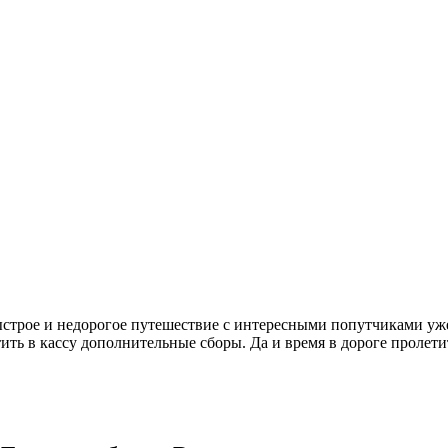
быстрое и недорогое путешествие с интересными попутчиками уж
тить в кассу дополнительные сборы. Да и время в дороге пролети