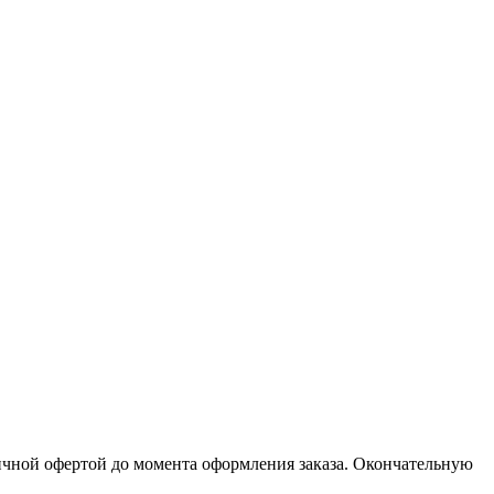
личной офертой до момента оформления заказа. Окончательную