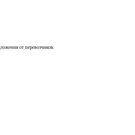
ложения от перевозчиков.