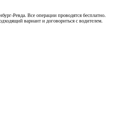
бург-Ревда. Все операции проводятся бесплатно.
одходящий вариант и договориться с водителем.