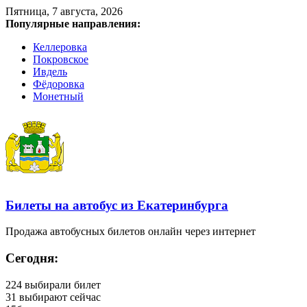
Пятница, 7 августа, 2026
Популярные направления:
Келлеровка
Покровское
Ивдель
Фёдоровка
Монетный
Билеты на автобус из Екатеринбурга
Продажа автобусных билетов онлайн через интернет
Сегодня:
224
выбирали билет
31
выбирают сейчас