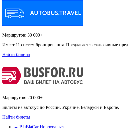
Маршрутов:
30 000+
Имеет 11 систем бронирования. Предлагает эксклюзивные пред
Найти билеты
Маршрутов:
20 000+
Билеты на автобус по России, Украине, Беларуси и Европе.
Найти билеты
←
BlaBlaCar Новоуральск