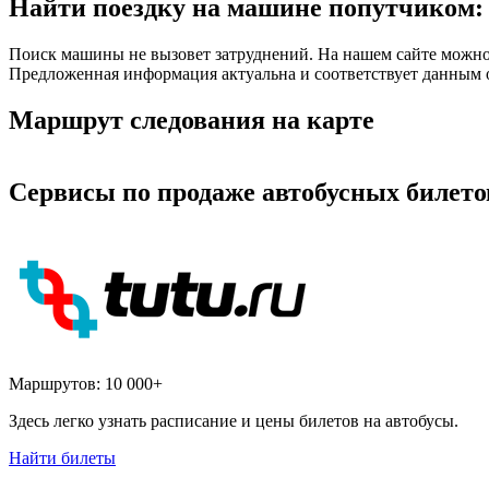
Найти поездку на машине попутчиком: 
Поиск машины не вызовет затруднений. На нашем сайте можно 
Предложенная информация актуальна и соответствует данным о
Маршрут следования на карте
Сервисы по продаже автобусных билето
Маршрутов:
10 000+
Здесь легко узнать расписание и цены билетов на автобусы.
Найти билеты