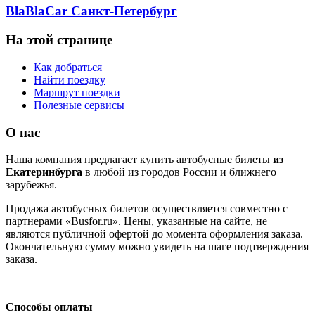
BlaBlaCar Санкт-Петербург
На этой странице
Как добраться
Найти поездку
Маршрут поездки
Полезные сервисы
О нас
Наша компания предлагает купить автобусные билеты
из
Екатеринбурга
в любой из городов России и ближнего
зарубежья.
Продажа автобусных билетов осуществляется совместно с
партнерами «Busfor.ru». Цены, указанные на сайте, не
являются публичной офертой до момента оформления заказа.
Окончательную сумму можно увидеть на шаге подтверждения
заказа.
Способы оплаты