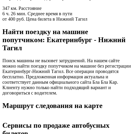
347 км.
Расстояние
6 ч. 26 мин.
Среднее время в пути
от 400 руб.
Цена билета в Нижний Тагил
Найти поездку на машине
попутчиком: Екатеринбург - Нижний
Тагил
Поиск машины не вызовет затруднений. На нашем сайте
можно найти поездку попутчиком на машине без регистрации
Екатеринбург-Нижний Тагил. Все операции проводятся
бесплатно. Предложенная информация актуальна и
соответствует данным официального сайта Бла Бла Кар.
Клиенту нужно только найти подходящий вариант и
договориться с водителем.
Маршрут следования на карте
Сервисы по продаже автобусных
билетов