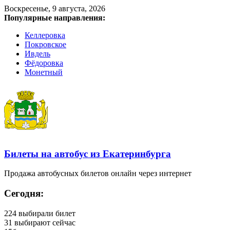
Воскресенье, 9 августа, 2026
Популярные направления:
Келлеровка
Покровское
Ивдель
Фёдоровка
Монетный
Билеты на автобус из Екатеринбурга
Продажа автобусных билетов онлайн через интернет
Сегодня:
224
выбирали билет
31
выбирают сейчас