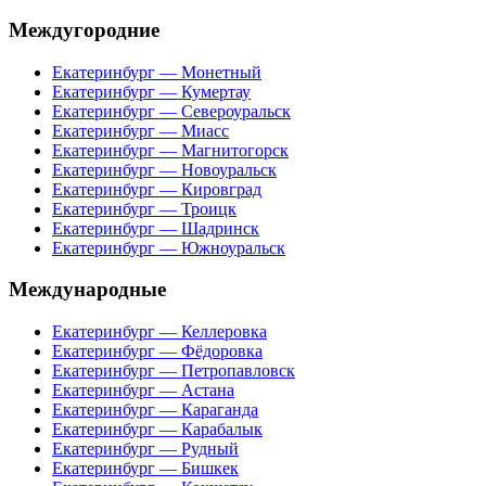
Междугородние
Екатеринбург — Монетный
Екатеринбург — Кумертау
Екатеринбург — Североуральск
Екатеринбург — Миасс
Екатеринбург — Магнитогорск
Екатеринбург — Новоуральск
Екатеринбург — Кировград
Екатеринбург — Троицк
Екатеринбург — Шадринск
Екатеринбург — Южноуральск
Международные
Екатеринбург — Келлеровка
Екатеринбург — Фёдоровка
Екатеринбург — Петропавловск
Екатеринбург — Астана
Екатеринбург — Караганда
Екатеринбург — Карабалык
Екатеринбург — Рудный
Екатеринбург — Бишкек