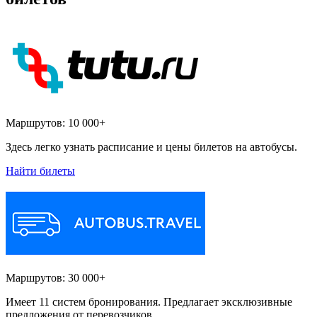
Маршрутов:
10 000+
Здесь легко узнать расписание и цены билетов на автобусы.
Найти билеты
Маршрутов:
30 000+
Имеет 11 систем бронирования. Предлагает эксклюзивные
предложения от перевозчиков.