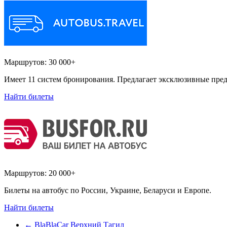
Маршрутов:
30 000+
Имеет 11 систем бронирования. Предлагает эксклюзивные пред
Найти билеты
Маршрутов:
20 000+
Билеты на автобус по России, Украине, Беларуси и Европе.
Найти билеты
←
BlaBlaCar Верхний Тагил