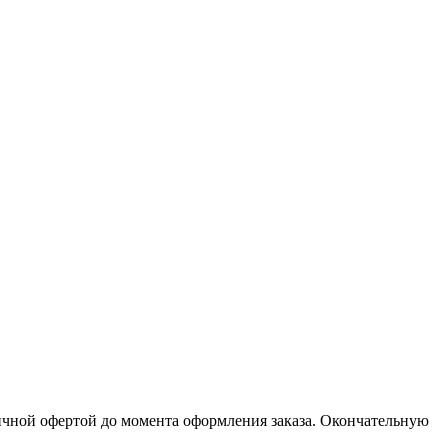
личной офертой до момента оформления заказа. Окончательную