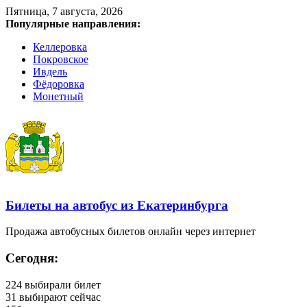
Пятница, 7 августа, 2026
Популярные направления:
Келлеровка
Покровское
Ивдель
Фёдоровка
Монетный
Билеты на автобус из Екатеринбурга
Продажа автобусных билетов онлайн через интернет
Сегодня:
224
выбирали билет
31
выбирают сейчас