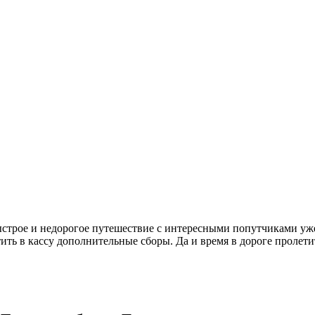
быстрое и недорогое путешествие с интересными попутчиками уж
тить в кассу дополнительные сборы. Да и время в дороге пролети