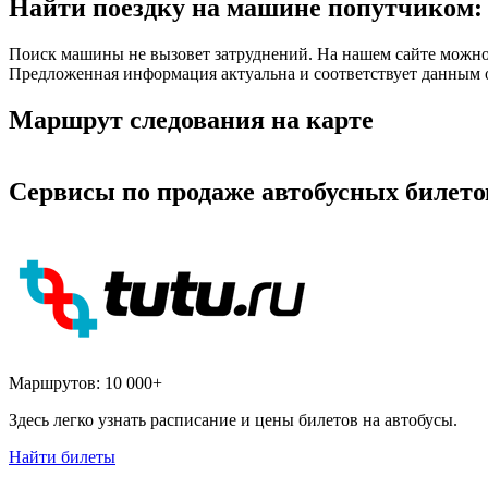
Найти поездку на машине попутчиком: 
Поиск машины не вызовет затруднений. На нашем сайте можно 
Предложенная информация актуальна и соответствует данным о
Маршрут следования на карте
Сервисы по продаже автобусных билето
Маршрутов:
10 000+
Здесь легко узнать расписание и цены билетов на автобусы.
Найти билеты