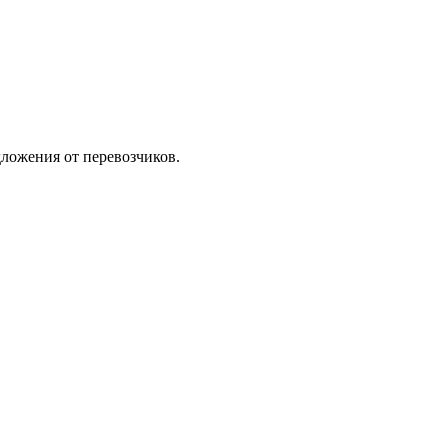
ложения от перевозчиков.